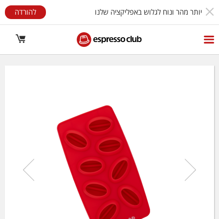
יותר מהר ונוח לגלוש באפליקציה שלנו
להורדה