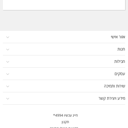
אזור אישי
חנות
חבילות
עסקים
שירות ותמיכה
מידע ויצירת קשר
חייג עכשיו 4994*
תקנון