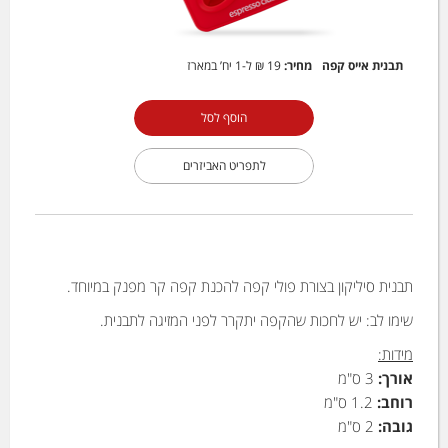
תבנית אייס קפה
מחיר:
19 ₪
ל-1 יח’ במארז
הוסף לסל
לתפריט האביזרים
תבנית סיליקון בצורת פולי קפה להכנת קפה קר מפנק במיוחד.
שימו לב: יש לחכות שהקפה יתקרר לפני המזיגה לתבנית.
מידות:
אורך:
3 ס"מ
רוחב:
1.2 ס"מ
גובה:
2 ס"מ