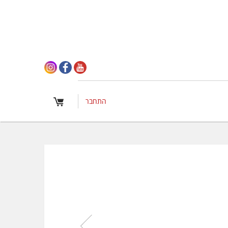
התחבר