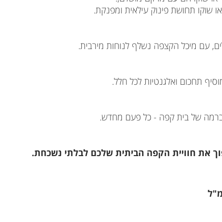
 שוקו תחושת פינוק עילאית ומפנקת.
ם, עם מיכל הקצפה נשלף לנוחות מירבית.
יף תחכום ואלגנטיות לכל חלל.
 ברמה של בית קפה - כל פעם מחדש.
 את חוויית הקפה הביתית שלכם לבלתי נשכחת.