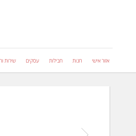
אזור אישי
חנות
חבילות
עסקים
שירות ות