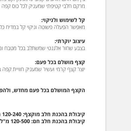
מרקם חלבי קטיפתי שמעניק לכל כוס קפה או
קל לשימוש ולניקוי:
מאפשר הפעלה פשוטה וניקוי קל במדיח כלי
עיצוב יוקרתי:
בצבע שחור אלגנטי שמשתלב בכל מטבח ומוס
קצף מושלם בכל פעם:
יוצר קצף קרמי ועשיר שמעניק חוויית קפה
הקצף המושלם בכל פעם מחדש, ולהפוך
קיבולת בהכנת חלב מוקצף: 120-240 מ"ל
קיבולת בהכנת חלב חם: 120-500 מ"ל