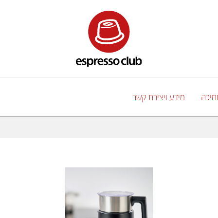
מיכה
מידע ויצירת קשר