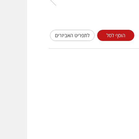
הוסף לסל
לתפריט האביזרים